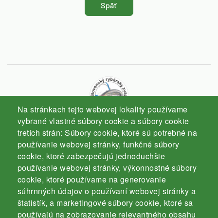
Späť
Na stránkach tejto webovej lokality používame
vybrané vlastné súbory cookie a súbory cookie
tretích strán: Súbory cookie, ktoré sú potrebné na
Slovenský rybársky zväz
používanie webovej stránky, funkčné súbory
Komárno
cookie, ktoré zabezpečujú jednoduchšie
používanie webovej stránky, výkonnostné súbory
cookie, ktoré používame na generovanie
súhrnných údajov o používaní webovej stránky a
štatistík, a marketingové súbory cookie, ktoré sa
používajú na zobrazovanie relevantného obsahu
Kontakt