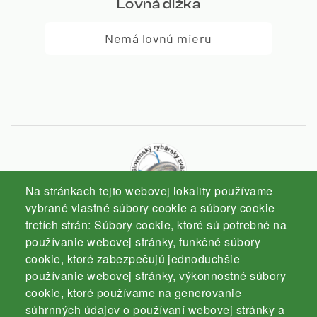
Lovná dĺžka
Nemá lovnú mieru
Na stránkach tejto webovej lokality používame
vybrané vlastné súbory cookie a súbory cookie
tretích strán: Súbory cookie, ktoré sú potrebné na
Slovenský rybársky zväz
používanie webovej stránky, funkčné súbory
Komárno
cookie, ktoré zabezpečujú jednoduchšie
používanie webovej stránky, výkonnostné súbory
cookie, ktoré používame na generovanie
súhrnných údajov o používaní webovej stránky a