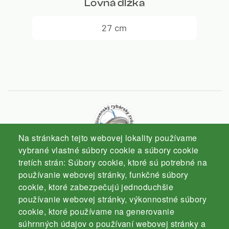
Lovná dĺžka
27 cm
Na stránkach tejto webovej lokality používame
vybrané vlastné súbory cookie a súbory cookie
tretích strán: Súbory cookie, ktoré sú potrebné na
Slovenský rybársky zväz
používanie webovej stránky, funkčné súbory
Komárno
cookie, ktoré zabezpečujú jednoduchšie
používanie webovej stránky, výkonnostné súbory
cookie, ktoré používame na generovanie
súhrnných údajov o používaní webovej stránky a